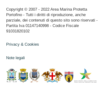
Copyright © 2007 - 2022 Area Marina Protetta
Portofino - Tutti i diritti di riproduzione, anche
parziale, dei contenuti di questo sito sono riservati -
Partita Iva 01147140998 - Codice Fiscale
91031820102
Privacy & Cookies
Note legali