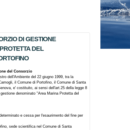
RZIO DI GESTIONE
 PROTETTA DEL
ORTOFINO
ione del Consorzio
stro dell'Ambiente del 22 giugno 1999, tra la
Camogli, il Comune di Portofino, il Comune di Santa
enova, e' costituito, ai sensi dell'art.25 della legge 8
i gestione denominato "Area Marina Protetta del
ndeterminato e cessa per l'esaurimento del fine per
fino, sede scientifica nel Comune di Santa