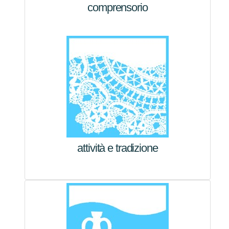
comprensorio
attività e tradizione